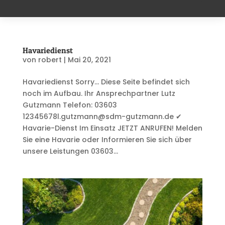
Havariedienst
von
robert
|
Mai 20, 2021
Havariedienst Sorry… Diese Seite befindet sich
noch im Aufbau. Ihr Ansprechpartner Lutz
Gutzmann Telefon: 03603
12345678l.gutzmann@sdm-gutzmann.de ✔
Havarie-Dienst Im Einsatz JETZT ANRUFEN! Melden
Sie eine Havarie oder Informieren Sie sich über
unsere Leistungen 03603...