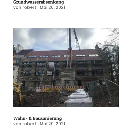
Grundwasserabsenkung
von
robert
|
Mai 20, 2021
Wohn- & Bausanierung
von
robert
|
Mai 20, 2021