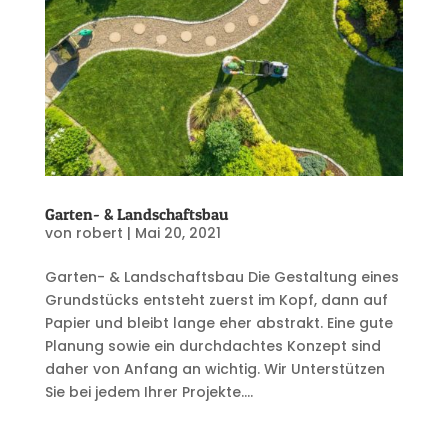
Garten- & Landschaftsbau
von
robert
|
Mai 20, 2021
Garten- & Landschaftsbau Die Gestaltung eines
Grundstücks entsteht zuerst im Kopf, dann auf
Papier und bleibt lange eher abstrakt. Eine gute
Planung sowie ein durchdachtes Konzept sind
daher von Anfang an wichtig. Wir Unterstützen
Sie bei jedem Ihrer Projekte....