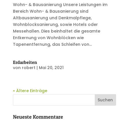
Wohn- & Bausanierung Unsere Leistungen im
Bereich Wohn- & Bausanierung sind
Altbausanierung und Denkmalpflege,
Wohnblocksanierung, sowie Hotels oder
Messehallen. Dies beinhaltet die gesamte
Entkernung von Wohnblöcken wie
Tapenentfernung, das Schleifen von...
Erdarbeiten
von
robert
|
Mai 20, 2021
« Ältere Einträge
Neueste Kommentare