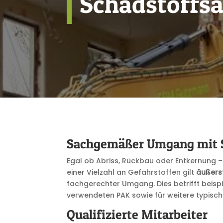
Schadstoffs
Sachgemäßer Umgang mit 
Egal ob Abriss, Rückbau oder Entkernung –
einer Vielzahl an Gefahrstoffen gilt
äußers
fachgerechter Umgang. Dies betrifft beispi
verwendeten PAK sowie für weitere typis
Qualifizierte Mitarbeiter