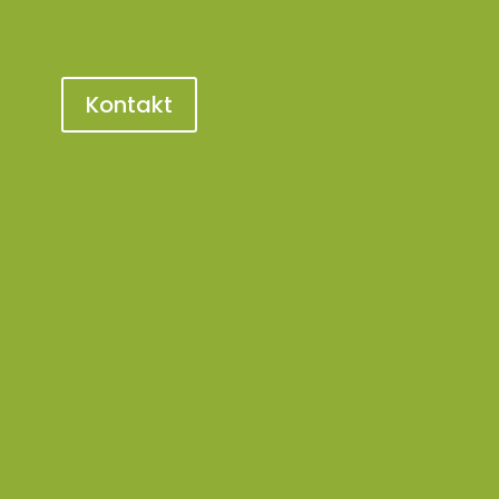
Kontakt