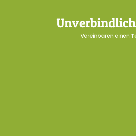
Unverbindlich
Vereinbaren einen Te