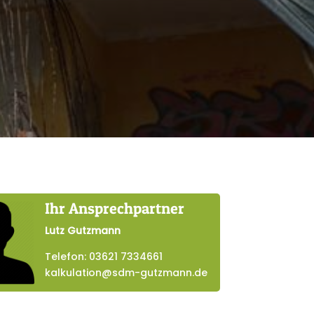
Ihr Ansprechpartner
Lutz Gutzmann
Telefon: 03621 7334661
kalkulation@sdm-gutzmann.de