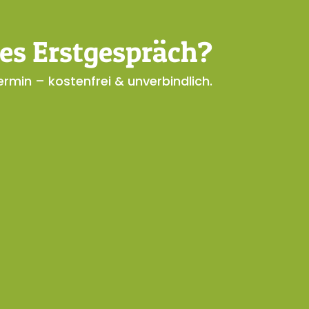
es Erstgespräch?
rmin – kostenfrei & unverbindlich.